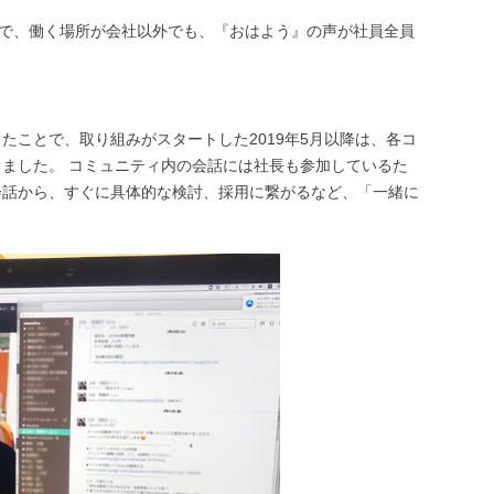
とで、働く場所が会社以外でも、『おはよう』の声が社員全員
。
たことで、取り組みがスタートした2019年5月以降は、各コ
ました。 コミュニティ内の会話には社長も参加しているた
会話から、すぐに具体的な検討、採用に繋がるなど、「一緒に