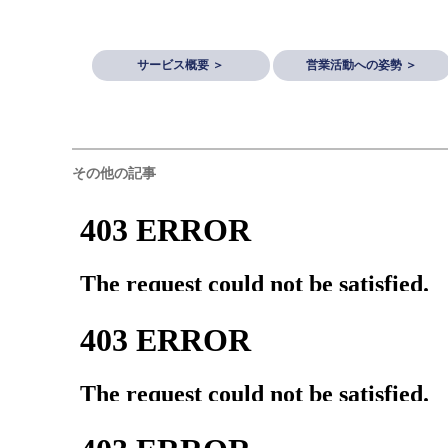
サービス概要 ＞
営業活動への姿勢 ＞
その他の記事