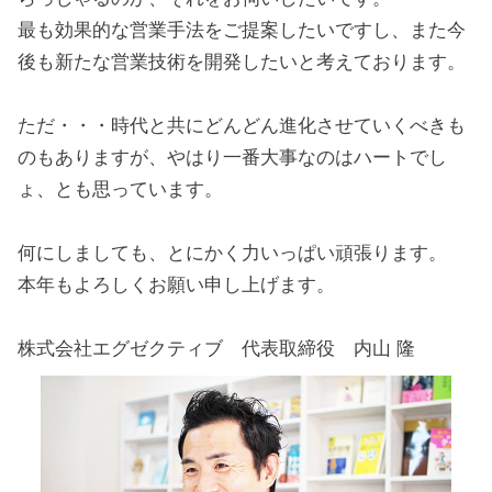
最も効果的な営業手法をご提案したいですし、また今
後も新たな営業技術を開発したいと考えております。
ただ・・・時代と共にどんどん進化させていくべきも
のもありますが、やはり一番大事なのはハートでし
ょ、とも思っています。
何にしましても、とにかく力いっぱい頑張ります。
本年もよろしくお願い申し上げます。
株式会社エグゼクティブ 代表取締役 内山 隆