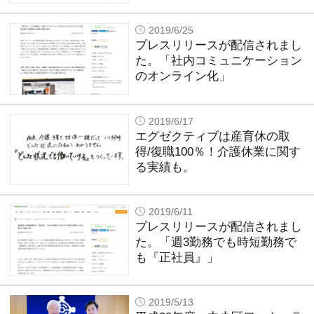
2019/6/25
プレスリリースが配信されまし
た。「社内コミュニケーション
のオンライン化」
2019/6/17
エグゼクティブは産育休の取
得/復職100％！介護休業に関す
る実績も。
2019/6/11
プレスリリースが配信されまし
た。「週3勤務でも時短勤務で
も『正社員』」
2019/5/13