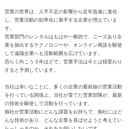
営業の世界は、人手不足の影響から近年急速に進化
し、営業活動の効率化に着手する企業が増えていま
す。
営業部門のレンタルはもはや一般的で、ニーズあり企
業を抽出するテクノロジーや、オンライン商談を駆使
して遠隔企業へも活動範囲を広げています。
恐らく向こう３年ほどで、営業手法は今とは様変わり
すると予測しています。
当社は幸いなことに、多くの企業の最前線の営業活動
を行っている関係上、当社が育てた営業部隊が、最新
の技術を駆使して活動を行っています。
御社が営業活動にどんな課題をお持ちで、御社にはど
んな技術があり、どんな企業を喜ばせようと考えてい
らっしゃるのか、それをお伺いしたいです。