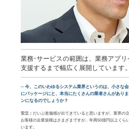
業務･サービスの範囲は、業務アプ
支援するまで幅広く展開しています
─ 今、このいわゆるシステム業界というのは、小さな
にパッケージにと、本当にたくさんの業者さんがありま
ンになるのでしょうか？
安立：
だいぶ老舗感が出てきていると思いますが、業界の
お客様の企業規模はさまざまですが、年商50億円以上くら
います。