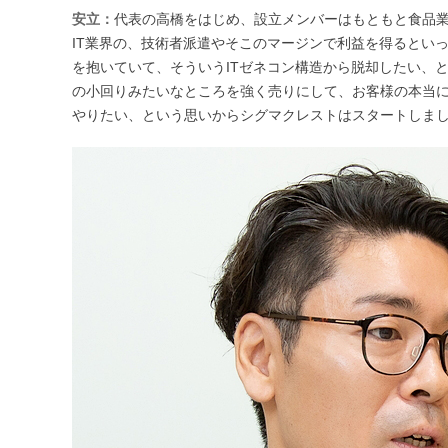
安立：
代表の高橋をはじめ、設立メンバーはもともと食品
IT業界の、技術者派遣やそこのマージンで利益を得るとい
を抱いていて、そういうITゼネコン構造から脱却したい、
の小回りみたいなところを強く売りにして、お客様の本当
やりたい、という思いからシグマクレストはスタートしま