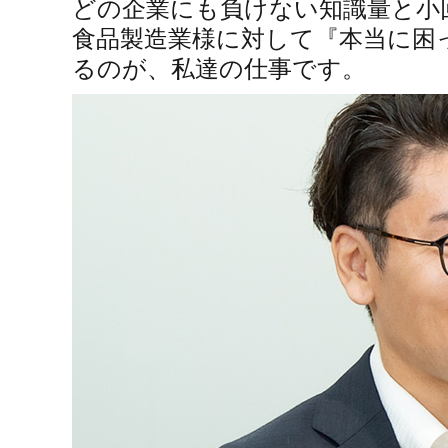
どの企業にも負けない知識量と小
食品製造業様に対して『本当に困
るのが、私達の仕事です。