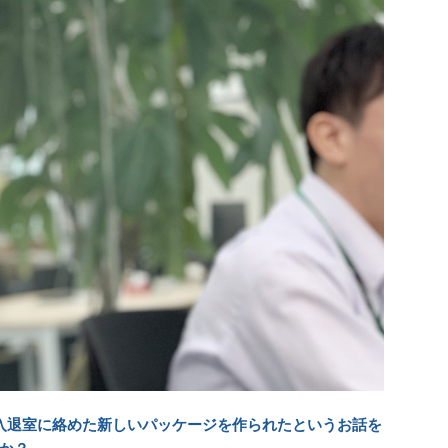
、入退室に絡めた新しいパッケージを作られたというお話を