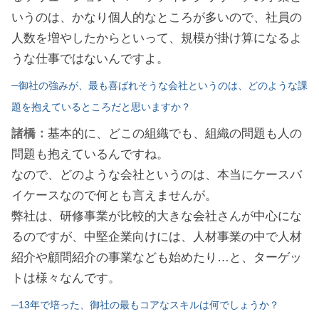
いうのは、かなり個人的なところが多いので、社員の
人数を増やしたからといって、規模が掛け算になるよ
うな仕事ではないんですよ。
─御社の強みが、最も喜ばれそうな会社というのは、どのような課
題を抱えているところだと思いますか？
諸橋：
基本的に、どこの組織でも、組織の問題も人の
問題も抱えているんですね。
なので、どのような会社というのは、本当にケースバ
イケースなので何とも言えませんが。
弊社は、研修事業が比較的大きな会社さんが中心にな
るのですが、中堅企業向けには、人材事業の中で人材
紹介や顧問紹介の事業なども始めたり…と、ターゲッ
トは様々なんです。
─13年で培った、御社の最もコアなスキルは何でしょうか？