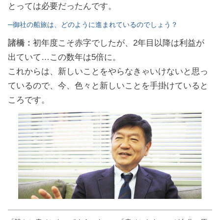
とっては必要だったんです。
─御社の船旅は、どのように進まれているのでしょう？
諸橋：
初年度こそ赤字でしたが、2年目以降は利益が
出ていて…この数年は5倍に。
これからは、新しいことをやらなきゃいけないと思っ
ているので、今、色々と新しいことを手掛けていると
ころです。