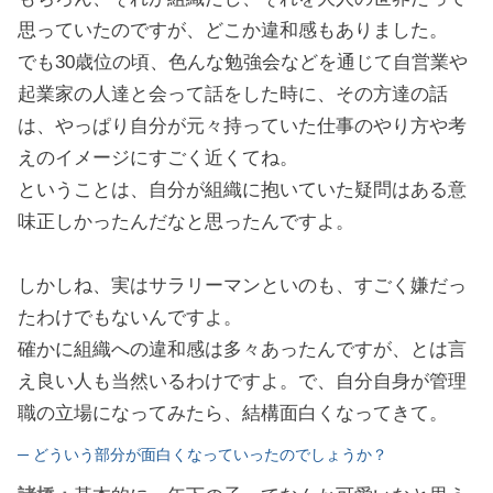
思っていたのですが、どこか違和感もありました。
でも30歳位の頃、色んな勉強会などを通じて自営業や
起業家の人達と会って話をした時に、その方達の話
は、やっぱり自分が元々持っていた仕事のやり方や考
えのイメージにすごく近くてね。
ということは、自分が組織に抱いていた疑問はある意
味正しかったんだなと思ったんですよ。
しかしね、実はサラリーマンといのも、すごく嫌だっ
たわけでもないんですよ。
確かに組織への違和感は多々あったんですが、とは言
え良い人も当然いるわけですよ。で、自分自身が管理
職の立場になってみたら、結構面白くなってきて。
─ どういう部分が面白くなっていったのでしょうか？