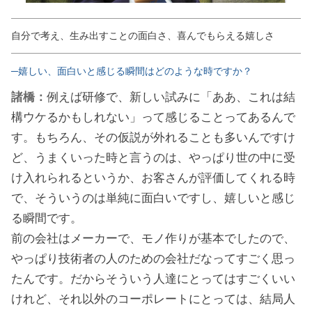
自分で考え、生み出すことの面白さ、喜んでもらえる嬉しさ
─嬉しい、面白いと感じる瞬間はどのような時ですか？
諸橋：
例えば研修で、新しい試みに「ああ、これは結
構ウケるかもしれない」って感じることってあるんで
す。もちろん、その仮説が外れることも多いんですけ
ど、うまくいった時と言うのは、やっぱり世の中に受
け入れられるというか、お客さんが評価してくれる時
で、そういうのは単純に面白いですし、嬉しいと感じ
る瞬間です。
前の会社はメーカーで、モノ作りが基本でしたので、
やっぱり技術者の人のための会社だなってすごく思っ
たんです。だからそういう人達にとってはすごくいい
けれど、それ以外のコーポレートにとっては、結局人