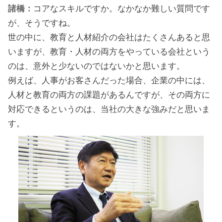
諸橋：
コアなスキルですか。なかなか難しい質問です
が、そうですね。
世の中に、教育と人材紹介の会社はたくさんあると思
いますが、教育・人材の両方をやっている会社という
のは、意外と少ないのではないかと思います。
例えば、人事がお客さんだった場合、企業の中には、
人材と教育の両方の課題があるんですが、その両方に
対応できるというのは、当社の大きな強みだと思いま
す。