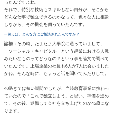
ったんですよね。
それで、特別な技術もスキルもない自分が、そこから
どんな仕事で独立できるのかなって、色々な人に相談
しながら、その機会を伺っていたんです。
─ 例えば、どんな方にご相談されたんですか？
諸橋：
その時、たまたま大学院に通っていまして、
「ソーシャル・キャピタル」という起業における人脈
みたいなものってどうなの？という事を論文で調べて
いたんです。上場企業の社長も6人か7人は会いました
かね。そんな時に、ちょっと話を聞いてみたりして。
40過ぎては短い期間でしたが、当時教育事業に携わっ
ていたので「これで独立しよう」と思い、準備を進め
て、その後、退職して会社を立ち上げたのが45歳にな
ります。