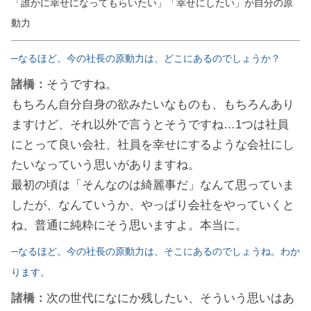
「誰かに幸せになってもらいたい」「幸せにしたい」が自分の原
動力
─なるほど。今の社長の原動力は、どこにあるのでしょうか？
諸橋：
そうですね。
もちろん自分自身の欲みたいなものも、もちろんあり
ますけど、それ以外で言うとそうですね…1つは社員
にとって良い会社、社員を幸せにするような会社にし
たいなっていう思いがありますね。
最初の頃は「そんなのは綺麗事だ」なんて思っていま
したが、なんていうか、やっぱり会社をやっていくと
ね、普通に純粋にそう思いますよ。本当に。
─なるほど。今の社長の原動力は、そこにあるのでしょうね。わか
ります。
諸橋：
次の世代になにか残したい、そういう思いはあ