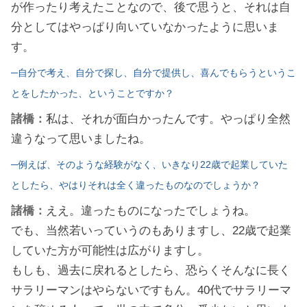
が作ったり考えたことなので、後で思うと、それは自
分としてはやっぱり向いていなかったように思いま
す。
─自分で考え、自分で探し、自分で提供し、喜んでもらうというこ
とをしたかった、ということですか？
諸橋：
私は、それが面白かったんです。やっぱり全然
違うなって思いましたね。
─例えば、そのような経験がなく、いきなり22歳で起業していた
としたら、やはりそれは全く違ったものなのでしょうか？
諸橋：
ええ。違ったものになったでしょうね。
でも、当然若いっていうのもありますし、22歳で起業
していた方が可能性は広がりますし。
もしも、過去に戻れるとしたら、恐らくそんなに長く
サラリーマンはやらないですもん。40代でサラリーマ