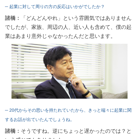
─ 起業に対して周りの方の反応はいかがでしたか？
諸橋：
「どんどんやれ」という雰囲気ではありません
でしたが、家族、周辺の人、近い人も含めて、僕の起
業はあまり意外じゃなかったんだと思います。
─ 20代からその思いを持たれていたから、きっと端々に起業に関
するお話が出ていたんでしょうね。
諸橋：
そうですね。逆にちょっと遅かったのでは？と