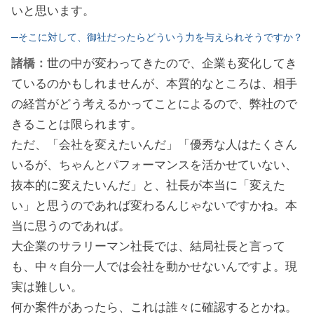
いと思います。
─そこに対して、御社だったらどういう力を与えられそうですか？
諸橋：
世の中が変わってきたので、企業も変化してき
ているのかもしれませんが、本質的なところは、相手
の経営がどう考えるかってことによるので、弊社ので
きることは限られます。
ただ、「会社を変えたいんだ」「優秀な人はたくさん
いるが、ちゃんとパフォーマンスを活かせていない、
抜本的に変えたいんだ」と、社長が本当に「変えた
い」と思うのであれば変わるんじゃないですかね。本
当に思うのであれば。
大企業のサラリーマン社長では、結局社長と言って
も、中々自分一人では会社を動かせないんですよ。現
実は難しい。
何か案件があったら、これは誰々に確認するとかね。