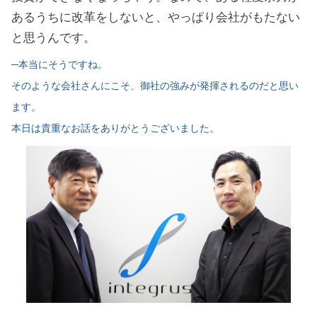
あるうちに改革をしないと、やっぱり会社がもたない
と思うんです。
─本当にそうですね。
そのような会社さんにこそ、御社の強みが発揮されるのだと思い
ます。
本日は貴重なお話をありがとうございました。