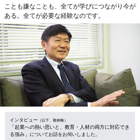
ことも嫌なことも、全てが学びにつながり今が
ある。全てが必要な経験なのです。
インタビュー
（以下、敬称略）
「起業への熱い思いと、教育・人材の両方に対応でき
る強み」
についてお話をお伺いしました。