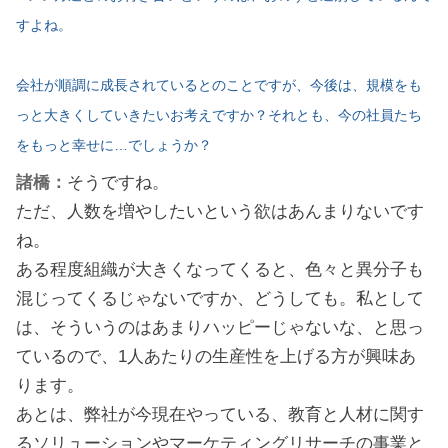
すよね。
会社が順調に成長されているとのことですが、今後は、規模をも
っと大きくしていきたいお考えですか？それとも、今の社員たち
をもっと幸せに…でしょうか？
諸橋：
そうですね。
ただ、人数を増やしたいという欲はあんまりないです
ね。
ある程度組織が大きくなってくると、色々と異分子も
混じってくるじゃないですか、どうしても。私として
は、そういうのはあまりハッピーじゃないな、と思っ
ているので、1人あたりの生産性を上げる方が興味あ
ります。
あとは、弊社が今現在やっている、教育と人材に関す
るソリューションやマーケティングリサーチの事業と