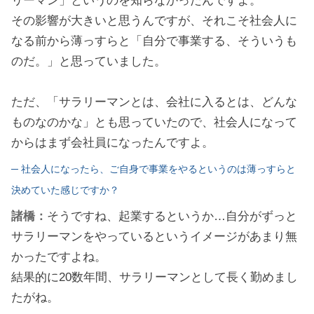
リーマン」というのを知らなかったんですよ。
その影響が大きいと思うんですが、それこそ社会人に
なる前から薄っすらと「自分で事業する、そういうも
のだ。」と思っていました。
ただ、「サラリーマンとは、会社に入るとは、どんな
ものなのかな」とも思っていたので、社会人になって
からはまず会社員になったんですよ。
─ 社会人になったら、ご自身で事業をやるというのは薄っすらと
決めていた感じですか？
諸橋：
そうですね、起業するというか…自分がずっと
サラリーマンをやっているというイメージがあまり無
かったですよね。
結果的に20数年間、サラリーマンとして長く勤めまし
たがね。