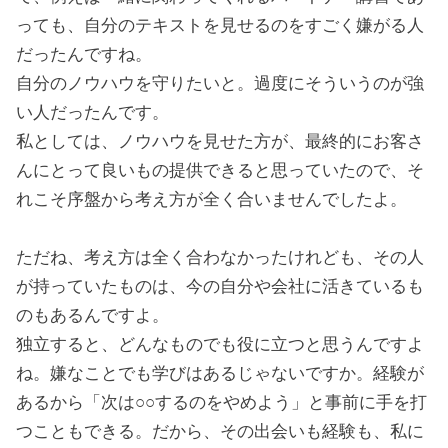
っても、自分のテキストを見せるのをすごく嫌がる人
だったんですね。
自分のノウハウを守りたいと。過度にそういうのが強
い人だったんです。
私としては、ノウハウを見せた方が、最終的にお客さ
んにとって良いもの提供できると思っていたので、そ
れこそ序盤から考え方が全く合いませんでしたよ。
ただね、考え方は全く合わなかったけれども、その人
が持っていたものは、今の自分や会社に活きているも
のもあるんですよ。
独立すると、どんなものでも役に立つと思うんですよ
ね。嫌なことでも学びはあるじゃないですか。経験が
あるから「次は○○するのをやめよう」と事前に手を打
つこともできる。だから、その出会いも経験も、私に