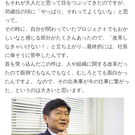
もそれが大人だと思って目をつぶってきたのですが、
35歳位の頃に「やっぱり、それってよくないな」と思
って。
その時に、自分が関わっていたプロジェクトでもおか
しいなと感じる部分がたくさんあったので、「改革し
なきゃいけない！」と立ち上がり…最終的には、社長
に偉そうに答申したんです。
首を突っ込んだこの件は、人や組織に関する改革だっ
たので面倒でもなんでもなく、むしろとても面白かっ
たんですよ。 なので、その出来事が今の仕事に繋がっ
た、というのは大きいと思います。