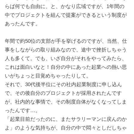
らば何でも自由に、と、かなり広域ですが、1年間の
中でプロジェクトを組んで提案ができるという制度が
あったんです。
年間で約50位の支部が手を挙げるのですが、当然、仕
事をしながらの取り組みなので、途中で挫折しちゃう
人も多くて。でも、いざ自分がそれをやってみたら、
これは面白いなと！自分の中にあった起業への熱い思
いがちょっと目覚めちゃったりして。
それで、30代後半位にその社内起業制度に申し込ん
で、その後自分のプロジェクトが採用されたんです
が、社内的な事情で、その制度自体がなくなってしま
ったんです…。
「起業目前だったのに、またサラリーマンに戻んのか
よ」のような気持ちが、自分の中で悶々としだしちゃ